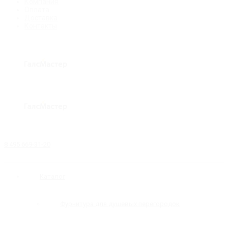
Компания
Оплата
Доставка
Контакты
8 495 669-31-20
Каталог
Фурнитура для душевых перегородок