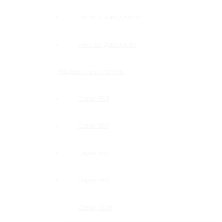
Петли с доводчиком
Нижние доводчики
Раздвижные системы
Серия 808
Серия 835
Серия 850
Серия 965
Серия 1300