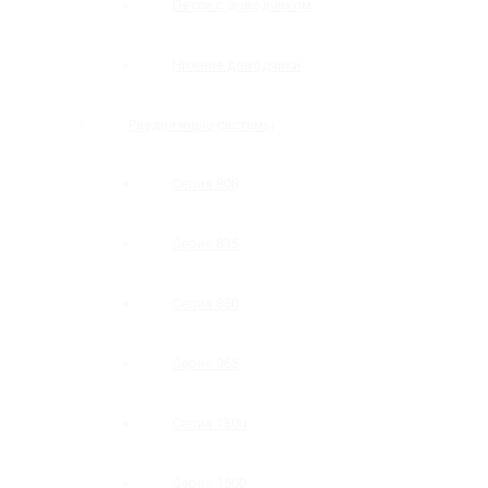
Петли с доводчиком
Нижние доводчики
Раздвижные системы
Серия 808
Серия 835
Серия 850
Серия 965
Серия 1300
Серия 1500