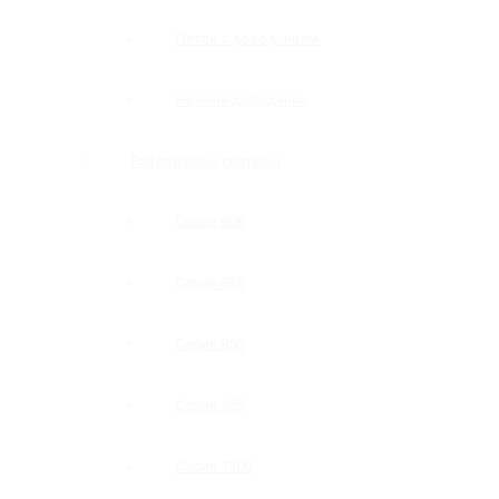
Петли с доводчиком
Нижние доводчики
Раздвижные системы
Серия 808
Серия 835
Серия 850
Серия 965
Серия 1300