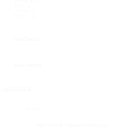
Компания
Оплата
Доставка
Контакты
8 495 669-31-20
Каталог
Фурнитура для душевых перегородок