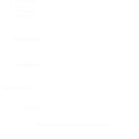
Компания
Оплата
Доставка
Контакты
8 495 669-31-20
Каталог
Фурнитура для душевых перегородок