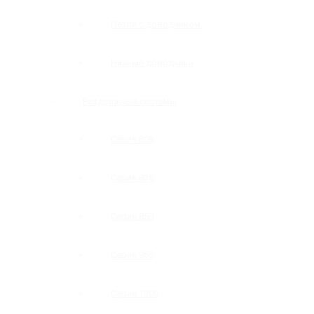
Петли с доводчиком
Нижние доводчики
Раздвижные системы
Серия 808
Серия 835
Серия 850
Серия 965
Серия 1300