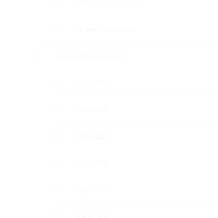
Петли с доводчиком
Нижние доводчики
Раздвижные системы
Серия 808
Серия 835
Серия 850
Серия 965
Серия 1300
Серия 1500