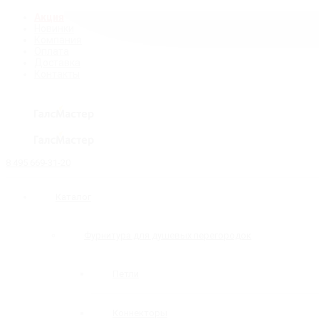
Акция
Новинки
Компания
Оплата
Доставка
Контакты
8 495 669-31-20
Каталог
Фурнитура для душевых перегородок
Петли
Коннекторы