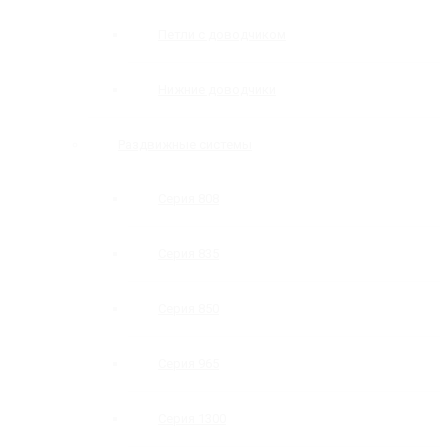
Петли с доводчиком
Нижние доводчики
Раздвижные системы
Серия 808
Серия 835
Серия 850
Серия 965
Серия 1300