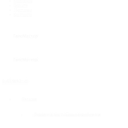
Компания
Оплата
Доставка
Контакты
8 495 669-31-20
Каталог
Фурнитура для душевых перегородок