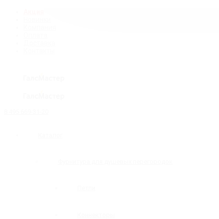
Акция
Новинки
Компания
Оплата
Доставка
Контакты
8 495 669-31-20
Каталог
Фурнитура для душевых перегородок
Петли
Коннекторы