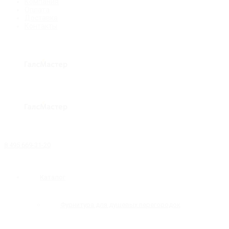
Компания
Оплата
Доставка
Контакты
8 495 669-31-20
Каталог
Фурнитура для душевых перегородок