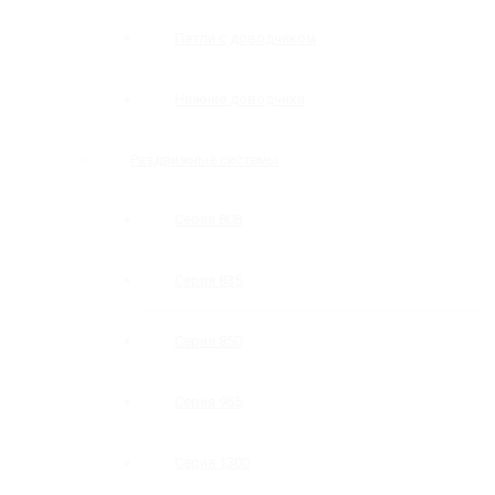
Петли с доводчиком
Нижние доводчики
Раздвижные системы
Серия 808
Серия 835
Серия 850
Серия 965
Серия 1300