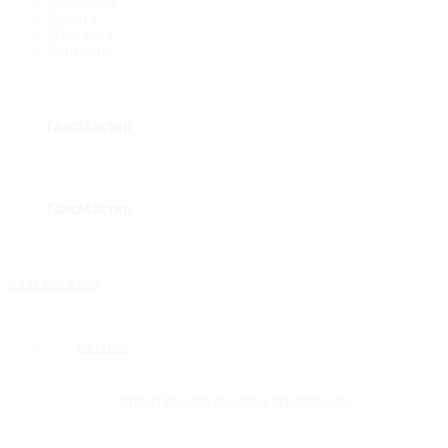
Компания
Оплата
Доставка
Контакты
8 495 669-31-20
Каталог
Фурнитура для душевых перегородок