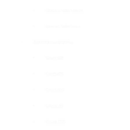
Петли с доводчиком
Нижние доводчики
Раздвижные системы
Серия 808
Серия 835
Серия 850
Серия 965
Серия 1300