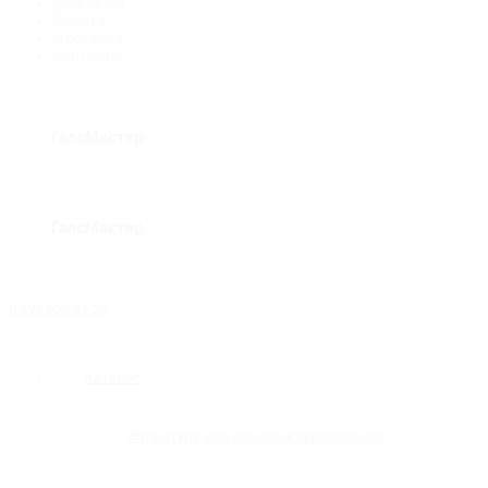
Компания
Оплата
Доставка
Контакты
8 495 669-31-20
Каталог
Фурнитура для душевых перегородок