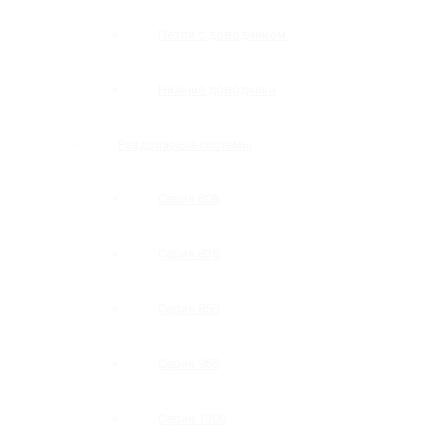
Петли с доводчиком
Нижние доводчики
Раздвижные системы
Серия 808
Серия 835
Серия 850
Серия 965
Серия 1300