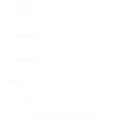
Компания
Оплата
Доставка
Контакты
8 495 669-31-20
Каталог
Фурнитура для душевых перегородок