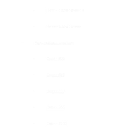
Петли с доводчиком
Нижние доводчики
Раздвижные системы
Серия 808
Серия 835
Серия 850
Серия 965
Серия 1300