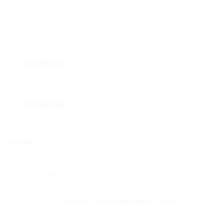
Компания
Оплата
Доставка
Контакты
8 495 669-31-20
Каталог
Фурнитура для душевых перегородок