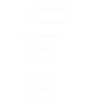
Петли с доводчиком
Нижние доводчики
Раздвижные системы
Серия 808
Серия 835
Серия 850
Серия 965
Серия 1300