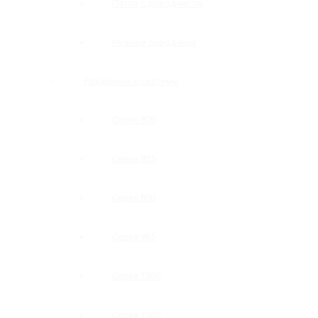
Петли с доводчиком
Нижние доводчики
Раздвижные системы
Серия 808
Серия 835
Серия 850
Серия 965
Серия 1300
Серия 1500