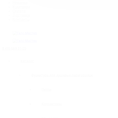
Новинки
Компания
Оплата
Доставка
Контакты
8 495 669-31-20
Каталог
Фурнитура для душевых перегородок
Петли
Коннекторы