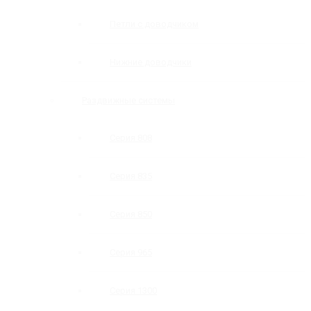
Петли с доводчиком
Нижние доводчики
Раздвижные системы
Серия 808
Серия 835
Серия 850
Серия 965
Серия 1300