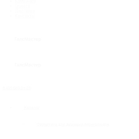
Компания
Оплата
Доставка
Контакты
8 495 669-31-20
Каталог
Фурнитура для душевых перегородок