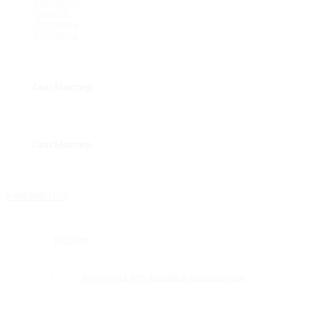
Компания
Оплата
Доставка
Контакты
8 495 669-31-20
Каталог
Фурнитура для душевых перегородок