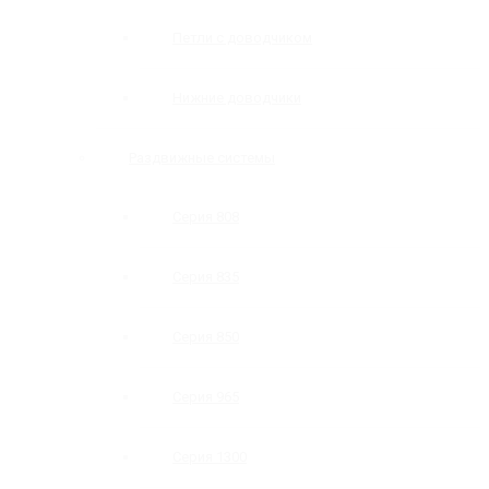
Петли с доводчиком
Нижние доводчики
Раздвижные системы
Серия 808
Серия 835
Серия 850
Серия 965
Серия 1300