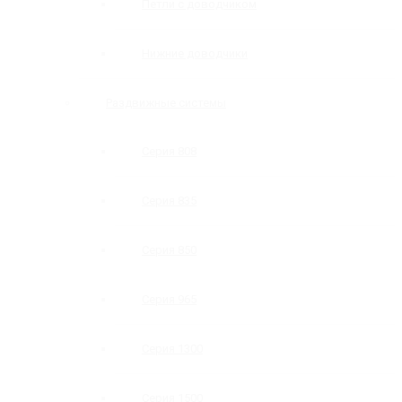
Петли с доводчиком
Нижние доводчики
Раздвижные системы
Серия 808
Серия 835
Серия 850
Серия 965
Серия 1300
Серия 1500