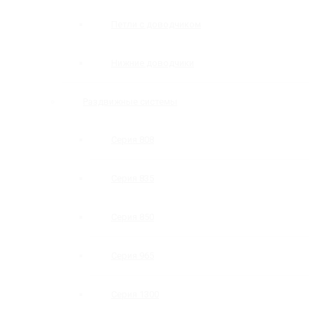
Петли с доводчиком
Нижние доводчики
Раздвижные системы
Серия 808
Серия 835
Серия 850
Серия 965
Серия 1300