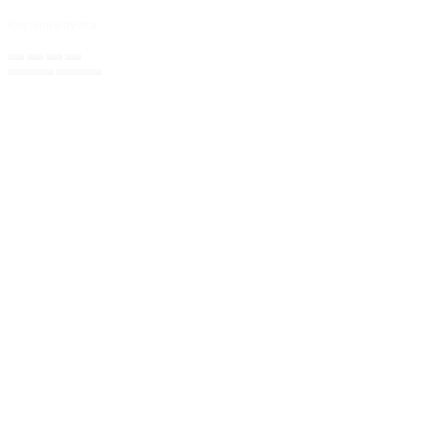
Корзина пуста.