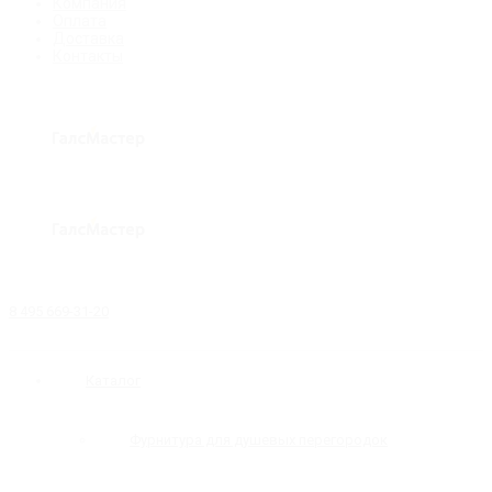
Компания
Оплата
Доставка
Контакты
8 495 669-31-20
Каталог
Фурнитура для душевых перегородок