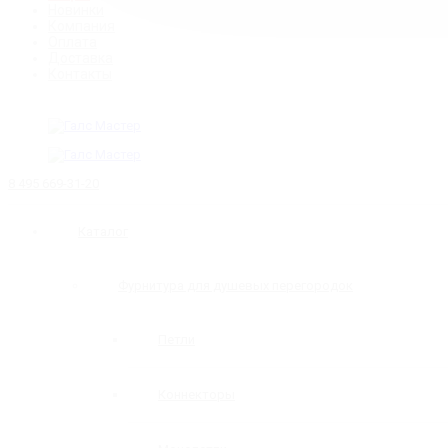
Новинки
Компания
Оплата
Доставка
Контакты
8 495 669-31-20
Каталог
Фурнитура для душевых перегородок
Петли
Коннекторы