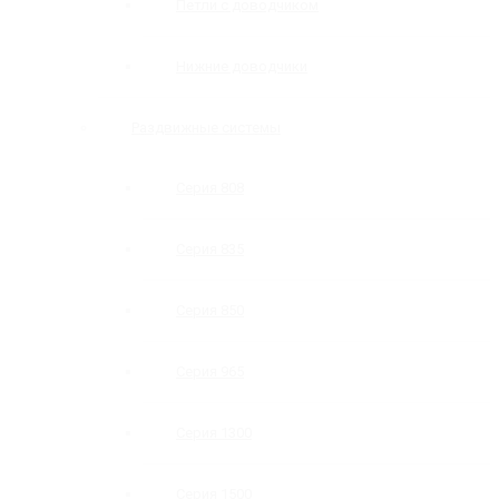
Петли с доводчиком
Нижние доводчики
Раздвижные системы
Серия 808
Серия 835
Серия 850
Серия 965
Серия 1300
Серия 1500