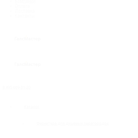
Компания
Оплата
Доставка
Контакты
8 495 669-31-20
Каталог
Фурнитура для душевых перегородок