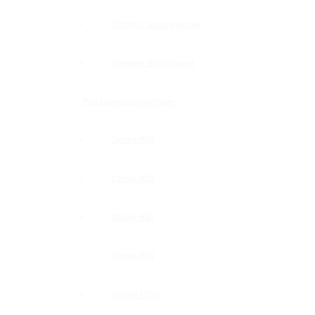
Петли с доводчиком
Нижние доводчики
Раздвижные системы
Серия 808
Серия 835
Серия 850
Серия 965
Серия 1300