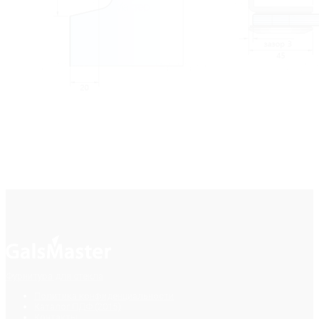
Фурнитура для стекла
Политика конфиденциальности
Каталог ПДФ (2015)
Контакты