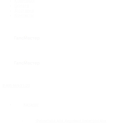
Компания
Оплата
Доставка
Контакты
8 495 669-31-20
Каталог
Фурнитура для душевых перегородок