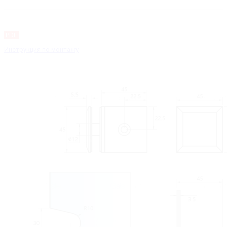
PDF
Инструкция по монтажу