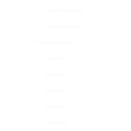
Петли с доводчиком
Нижние доводчики
Раздвижные системы
Серия 808
Серия 835
Серия 850
Серия 965
Серия 1300