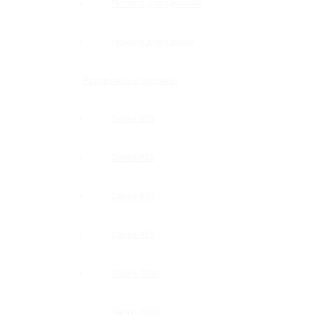
Петли с доводчиком
Нижние доводчики
Раздвижные системы
Серия 808
Серия 835
Серия 850
Серия 965
Серия 1300
Серия 1500