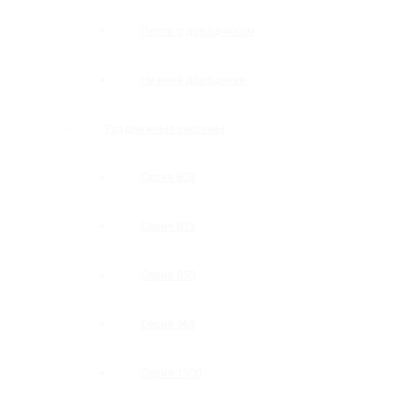
Петли с доводчиком
Нижние доводчики
Раздвижные системы
Серия 808
Серия 835
Серия 850
Серия 965
Серия 1300