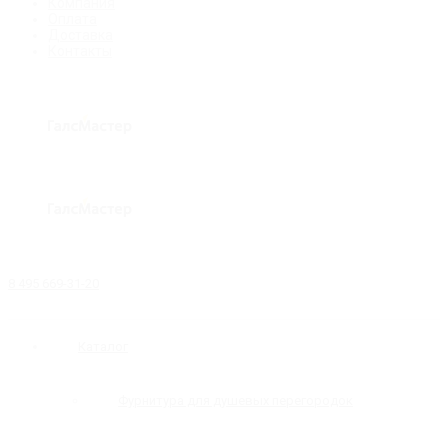
Компания
Оплата
Доставка
Контакты
8 495 669-31-20
Каталог
Фурнитура для душевых перегородок