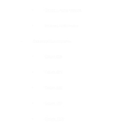
Петли с доводчиком
Нижние доводчики
Раздвижные системы
Серия 808
Серия 835
Серия 850
Серия 965
Серия 1300