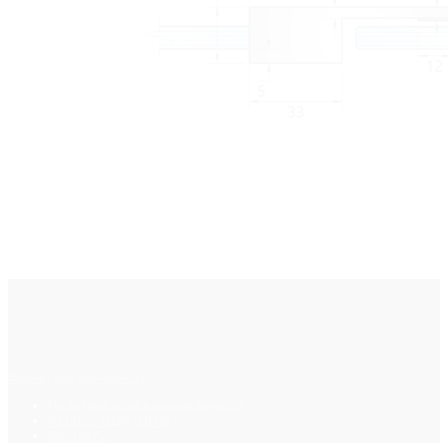
Фурнитура для стекла
Политика конфиденциальности
Каталог ПДФ (2015)
Контакты