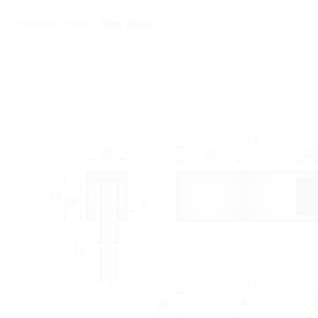
Толщина стекла
8 мм
,
10 мм