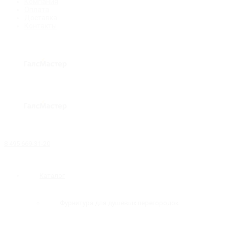
Компания
Оплата
Доставка
Контакты
8 495 669-31-20
Каталог
Фурнитура для душевых перегородок