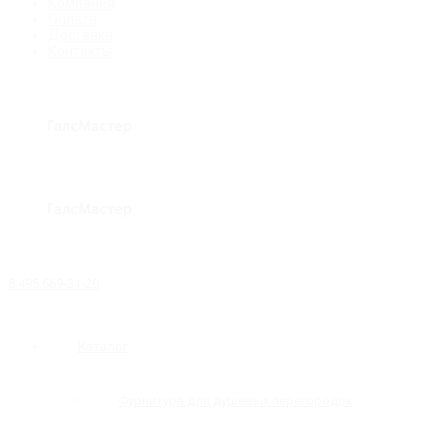
Компания
Оплата
Доставка
Контакты
8 495 669-31-20
Каталог
Фурнитура для душевых перегородок