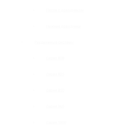
Петли с доводчиком
Нижние доводчики
Раздвижные системы
Серия 808
Серия 835
Серия 850
Серия 965
Серия 1300