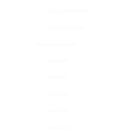
Петли с доводчиком
Нижние доводчики
Раздвижные системы
Серия 808
Серия 835
Серия 850
Серия 965
Серия 1300