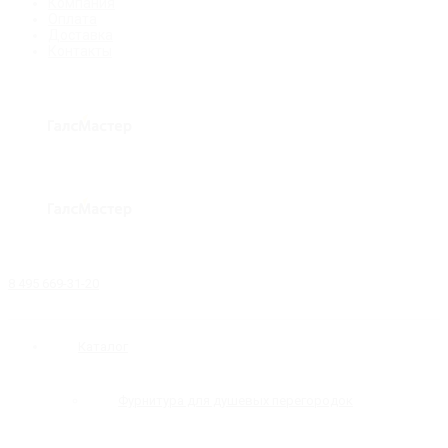
Компания
Оплата
Доставка
Контакты
8 495 669-31-20
Каталог
Фурнитура для душевых перегородок