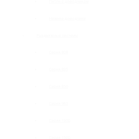
Петли с доводчиком
Нижние доводчики
Раздвижные системы
Серия 808
Серия 835
Серия 850
Серия 965
Серия 1300
Серия 1500