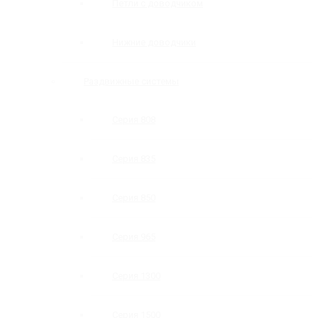
Петли с доводчиком
Нижние доводчики
Раздвижные системы
Серия 808
Серия 835
Серия 850
Серия 965
Серия 1300
Серия 1500