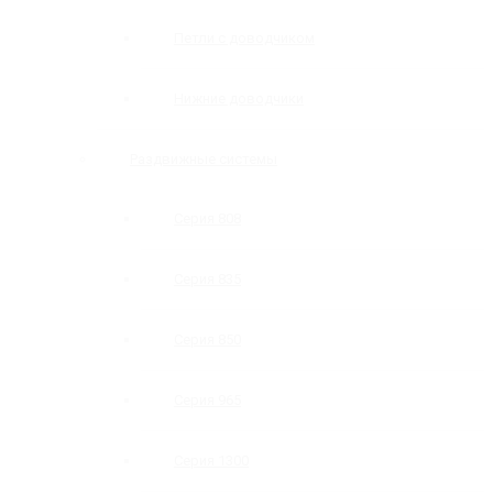
Петли с доводчиком
Нижние доводчики
Раздвижные системы
Серия 808
Серия 835
Серия 850
Серия 965
Серия 1300