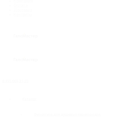
Компания
Оплата
Доставка
Контакты
8 495 669-31-20
Каталог
Фурнитура для душевых перегородок