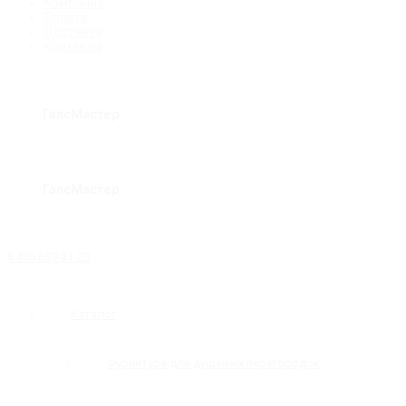
Компания
Оплата
Доставка
Контакты
8 495 669-31-20
Каталог
Фурнитура для душевых перегородок