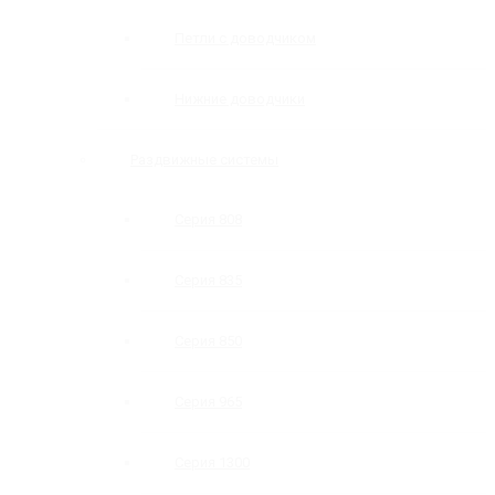
Петли с доводчиком
Нижние доводчики
Раздвижные системы
Серия 808
Серия 835
Серия 850
Серия 965
Серия 1300