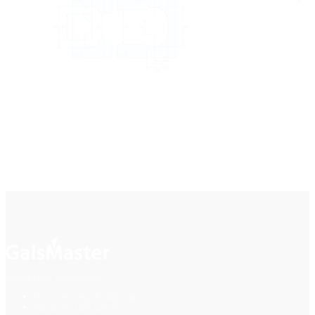
Фурнитура для стекла
Политика конфиденциальности
Каталог ПДФ (2015)