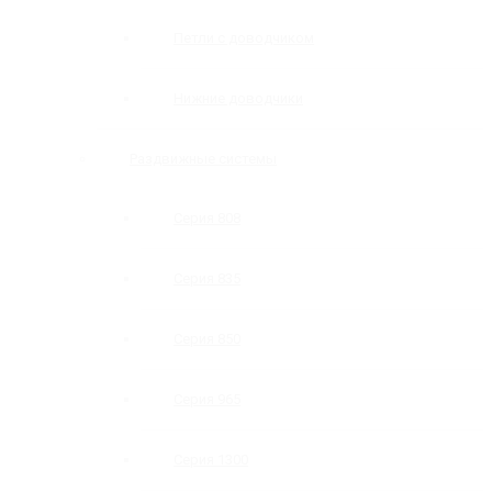
Петли с доводчиком
Нижние доводчики
Раздвижные системы
Серия 808
Серия 835
Серия 850
Серия 965
Серия 1300