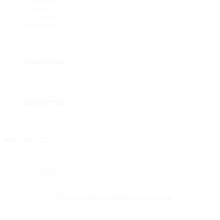
Компания
Оплата
Доставка
Контакты
8 495 669-31-20
Каталог
Фурнитура для душевых перегородок