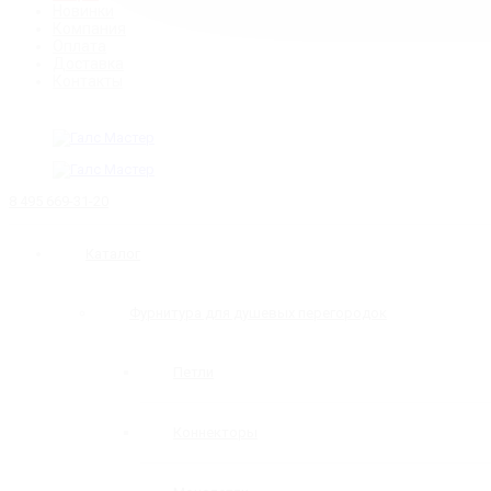
Новинки
Компания
Оплата
Доставка
Контакты
8 495 669-31-20
Каталог
Фурнитура для душевых перегородок
Петли
Коннекторы