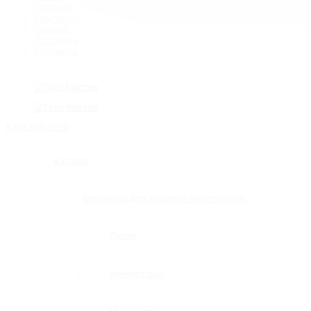
Новинки
Компания
Оплата
Доставка
Контакты
8 495 669-31-20
Каталог
Фурнитура для душевых перегородок
Петли
Коннекторы