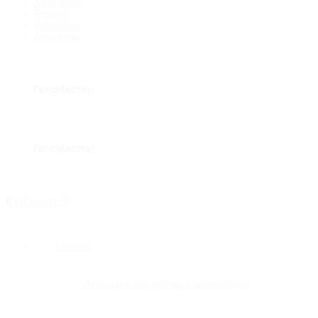
Компания
Оплата
Доставка
Контакты
8 495 669-31-20
Каталог
Фурнитура для душевых перегородок