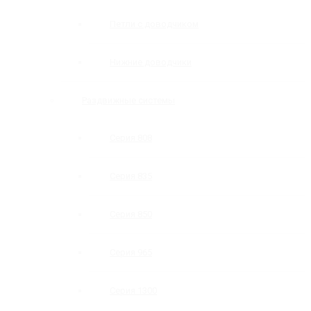
Петли с доводчиком
Нижние доводчики
Раздвижные системы
Серия 808
Серия 835
Серия 850
Серия 965
Серия 1300