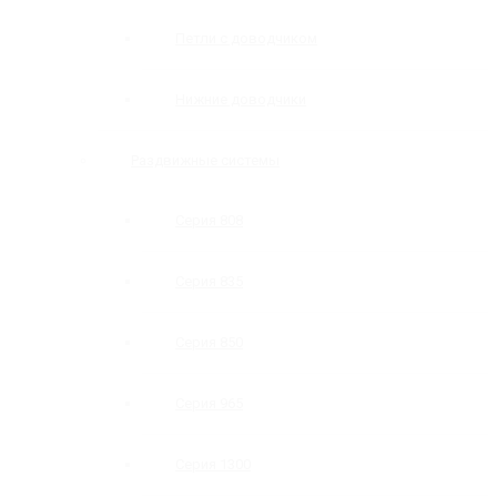
Петли с доводчиком
Нижние доводчики
Раздвижные системы
Серия 808
Серия 835
Серия 850
Серия 965
Серия 1300