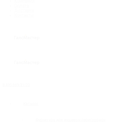
Компания
Оплата
Доставка
Контакты
8 495 669-31-20
Каталог
Фурнитура для душевых перегородок