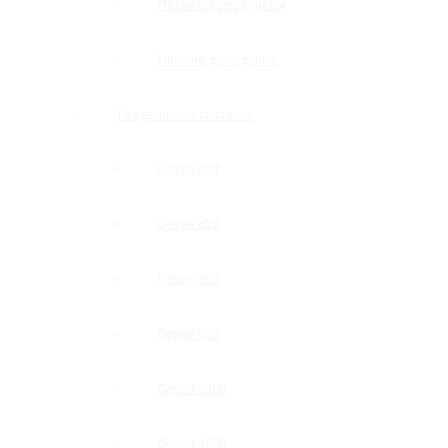
Петли с доводчиком
Нижние доводчики
Раздвижные системы
Серия 808
Серия 835
Серия 850
Серия 965
Серия 1300
Серия 1500