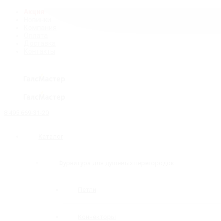
Акция
Новинки
Компания
Оплата
Доставка
Контакты
8 495 669-31-20
Каталог
Фурнитура для душевых перегородок
Петли
Коннекторы