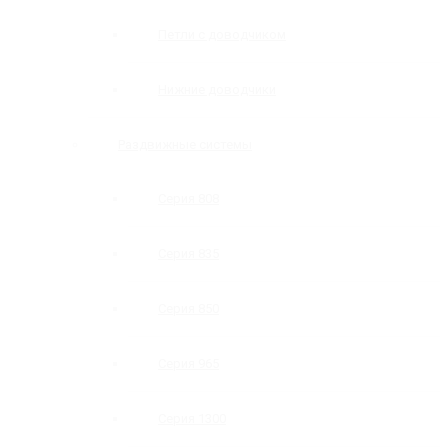
Петли с доводчиком
Нижние доводчики
Раздвижные системы
Серия 808
Серия 835
Серия 850
Серия 965
Серия 1300