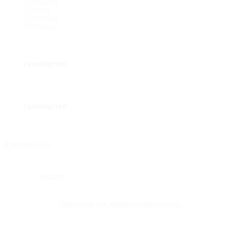
Компания
Оплата
Доставка
Контакты
8 495 669-31-20
Каталог
Фурнитура для душевых перегородок