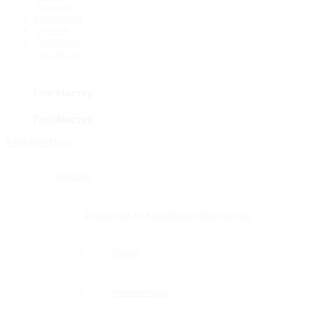
Новинки
Компания
Оплата
Доставка
Контакты
8 495 669-31-20
Каталог
Фурнитура для душевых перегородок
Петли
Коннекторы