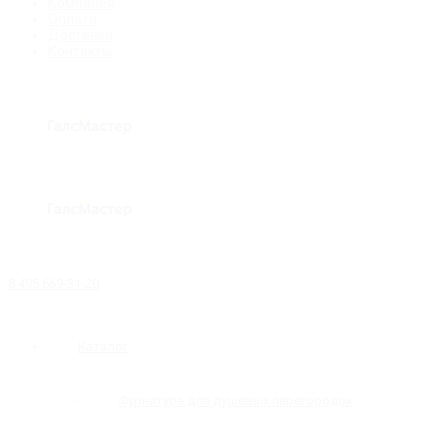
Компания
Оплата
Доставка
Контакты
8 495 669-31-20
Каталог
Фурнитура для душевых перегородок