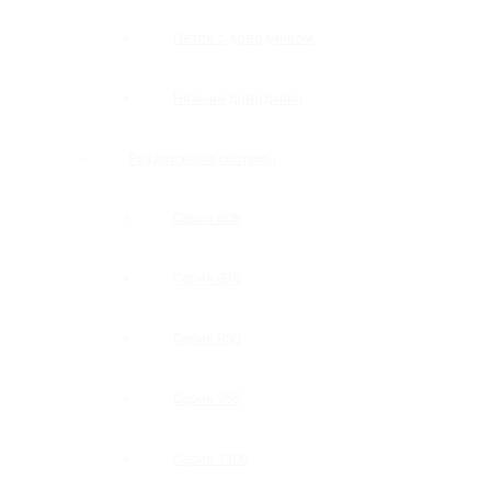
Петли с доводчиком
Нижние доводчики
Раздвижные системы
Серия 808
Серия 835
Серия 850
Серия 965
Серия 1300