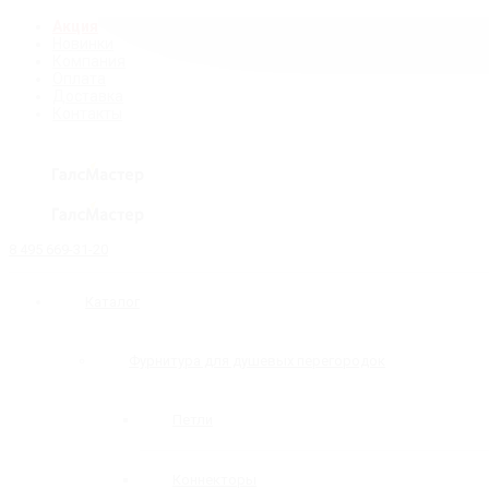
Акция
Новинки
Компания
Оплата
Доставка
Контакты
8 495 669-31-20
Каталог
Фурнитура для душевых перегородок
Петли
Коннекторы