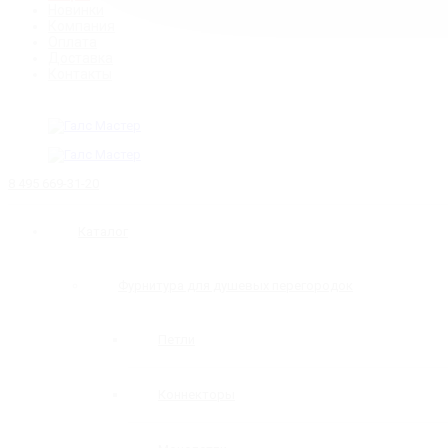
Новинки
Компания
Оплата
Доставка
Контакты
8 495 669-31-20
Каталог
Фурнитура для душевых перегородок
Петли
Коннекторы