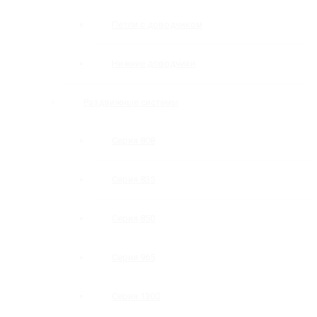
Петли с доводчиком
Нижние доводчики
Раздвижные системы
Серия 808
Серия 835
Серия 850
Серия 965
Серия 1300