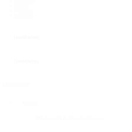
Компания
Оплата
Доставка
Контакты
8 495 669-31-20
Каталог
Фурнитура для душевых перегородок