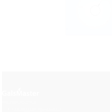
Фурнитура для стекла
Политика конфиденциальности