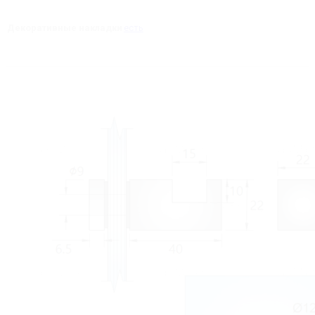
Декоративные накладки
есть