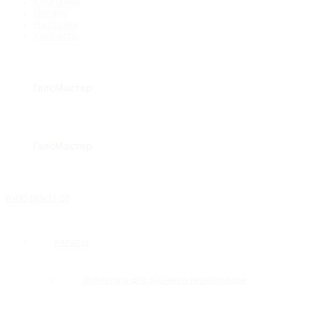
Компания
Оплата
Доставка
Контакты
8 495 669-31-20
Каталог
Фурнитура для душевых перегородок