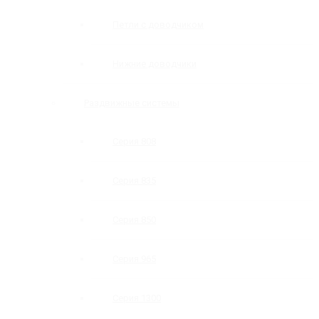
Петли с доводчиком
Нижние доводчики
Раздвижные системы
Серия 808
Серия 835
Серия 850
Серия 965
Серия 1300