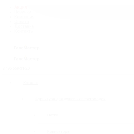
Акция
Новинки
Компания
Оплата
Доставка
Контакты
8 495 669-31-20
Каталог
Фурнитура для душевых перегородок
Петли
Коннекторы