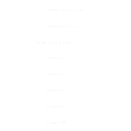
Петли с доводчиком
Нижние доводчики
Раздвижные системы
Серия 808
Серия 835
Серия 850
Серия 965
Серия 1300