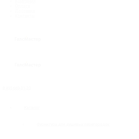
Компания
Оплата
Доставка
Контакты
8 495 669-31-20
Каталог
Фурнитура для душевых перегородок