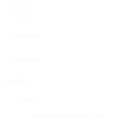
Компания
Оплата
Доставка
Контакты
8 495 669-31-20
Каталог
Фурнитура для душевых перегородок