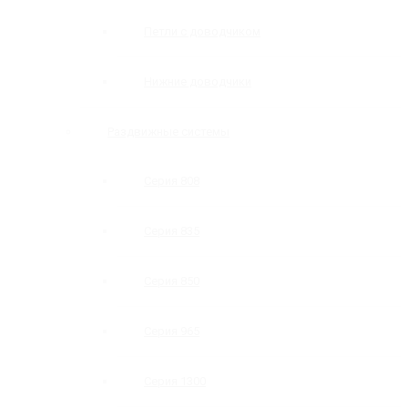
Петли с доводчиком
Нижние доводчики
Раздвижные системы
Серия 808
Серия 835
Серия 850
Серия 965
Серия 1300