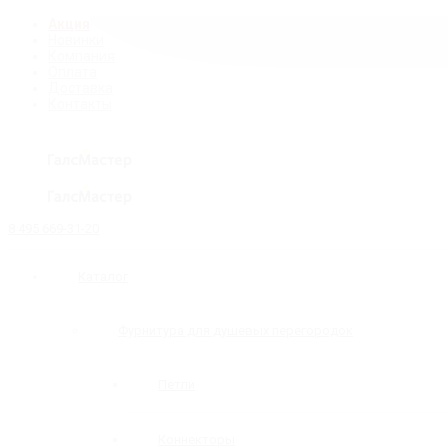
Акция
Новинки
Компания
Оплата
Доставка
Контакты
8 495 669-31-20
Каталог
Фурнитура для душевых перегородок
Петли
Коннекторы